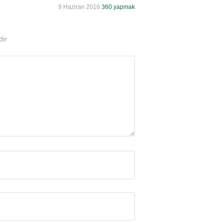
9 Haziran 2016
360 yapmak
dir