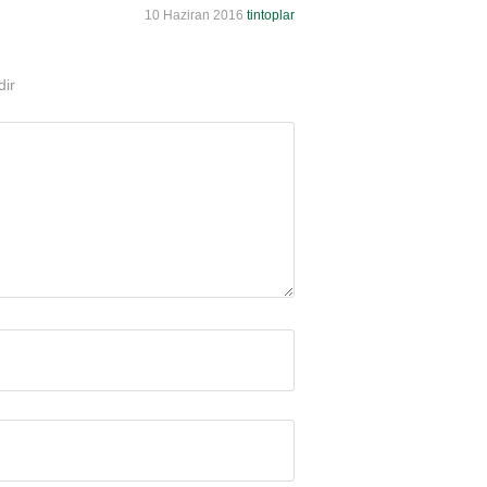
10 Haziran 2016
tintoplar
dir