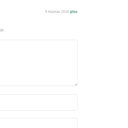
9 Haziran 2016
gilas
dir