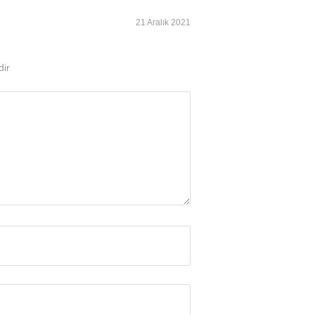
21 Aralık 2021
dir