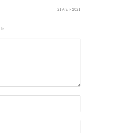
21 Aralık 2021
dir